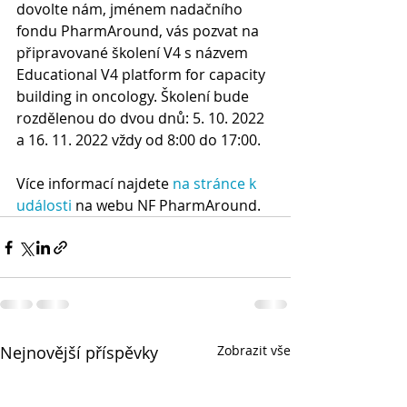
dovolte nám, jménem nadačního 
fondu PharmAround, vás pozvat na 
připravované školení V4 s názvem 
Educational V4 platform for capacity 
building in oncology. Školení bude 
rozdělenou do dvou dnů: 5. 10. 2022 
a 16. 11. 2022 vždy od 8:00 do 17:00.
Více informací najdete 
na stránce k 
události
 na webu NF PharmAround.
Nejnovější příspěvky
Zobrazit vše