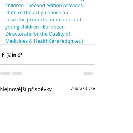
children – Second edition provides 
state-of-the-art guidance on 
cosmetic products for infants and 
young children - European 
Directorate for the Quality of 
Medicines & HealthCare (edqm.eu)
Nejnovější příspěvky
Zobrazit vše