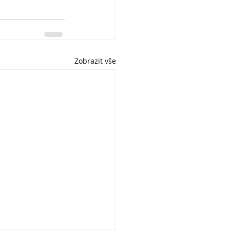
Zobrazit vše