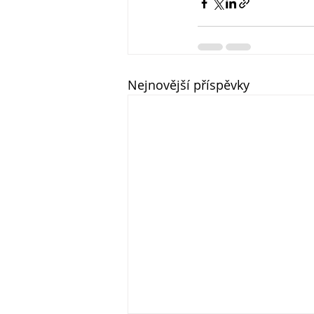
Nejnovější příspěvky