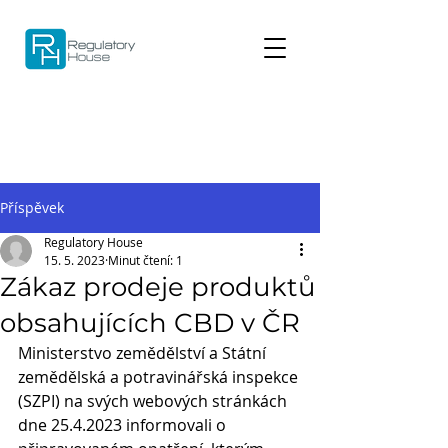
Příspěvek
Regulatory House
15. 5. 2023
Minut čtení: 1
Zákaz prodeje produktů
obsahujících CBD v ČR
Ministerstvo zemědělství a Státní 
zemědělská a potravinářská inspekce 
(SZPI) na svých webových stránkách 
dne 25.4.2023 informovali o 