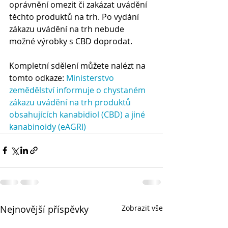
oprávnění omezit či zakázat uvádění 
těchto produktů na trh. Po vydání 
zákazu uvádění na trh nebude 
možné výrobky s CBD doprodat.
Kompletní sdělení můžete nalézt na 
tomto odkaze:
Ministerstvo 
zemědělství informuje o chystaném 
zákazu uvádění na trh produktů 
obsahujících kanabidiol (CBD) a jiné 
kanabinoidy (eAGRI)
Nejnovější příspěvky
Zobrazit vše