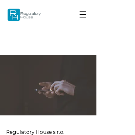
Regulatory House s.r.o.