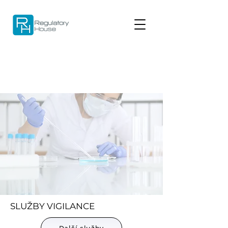
SLUŽBY VIGILANCE