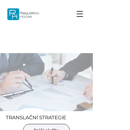
TRANSLAČNÍ STRATEGIE