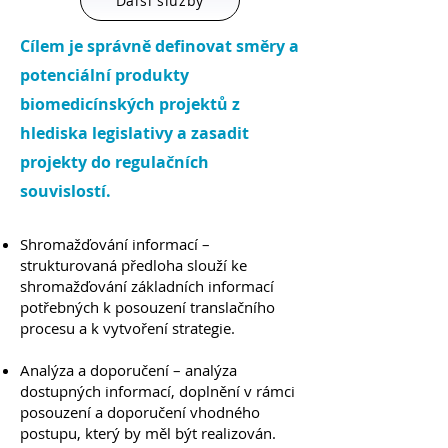
Další služby
Cílem je správně definovat směry a
potenciální produkty
biomedicínských projektů z
hlediska legislativy a zasadit
projekty do regulačních
souvislostí.
Shromažďování informací –
strukturovaná předloha slouží ke
shromažďování základních informací
potřebných k posouzení translačního
procesu a k vytvoření strategie.
Analýza a doporučení – analýza
dostupných informací, doplnění v rámci
posouzení a doporučení vhodného
postupu, který by měl být realizován.