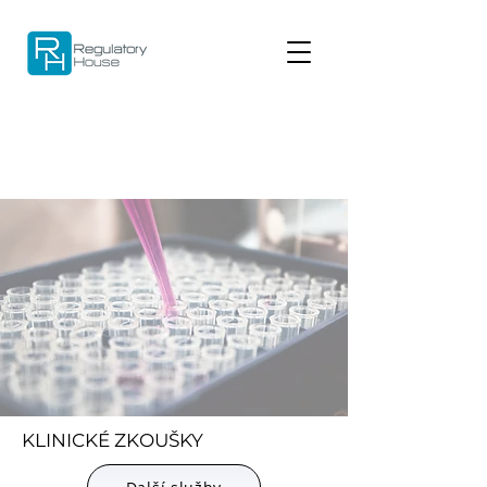
KLINICKÉ ZKOUŠKY