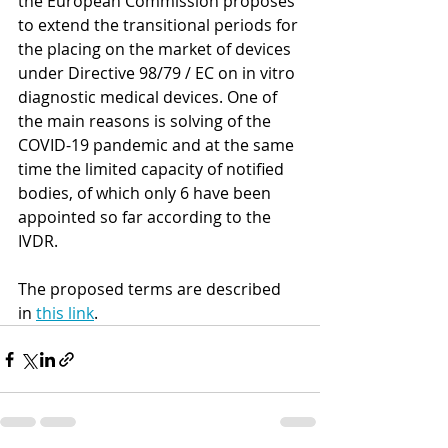
the European Commission proposes 
to extend the transitional periods for 
the placing on the market of devices 
under Directive 98/79 / EC on in vitro 
diagnostic medical devices. One of 
the main reasons is solving of the 
COVID-19 pandemic and at the same 
time the limited capacity of notified 
bodies, of which only 6 have been 
appointed so far according to the 
IVDR.
The proposed terms are described 
in 
this link
. 