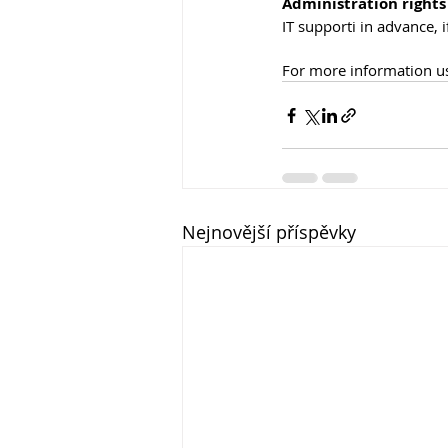
Administration rights
IT supporti in advance, 
For more information use
Nejnovější příspěvky